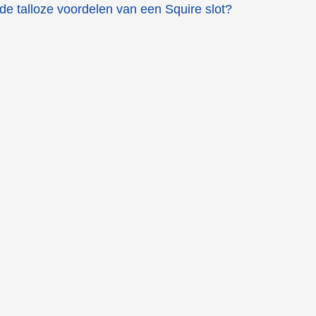
 de talloze voordelen van een Squire slot?