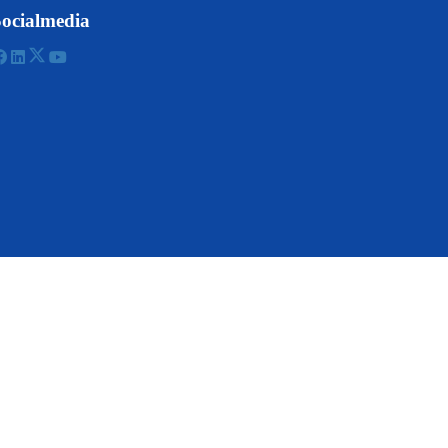
ocialmedia