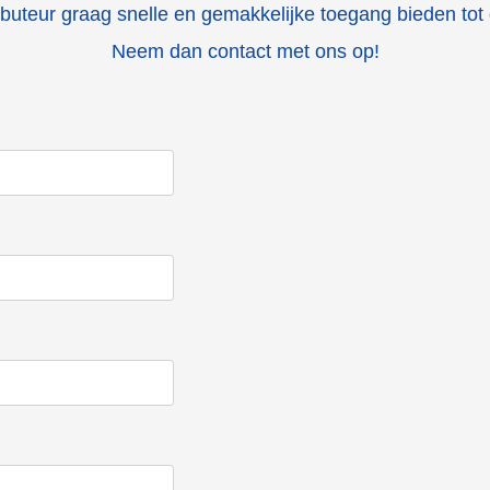
tributeur graag snelle en gemakkelijke toegang bieden tot
Neem dan contact met ons op!