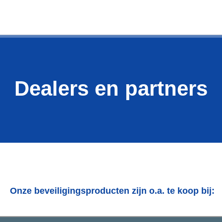
Dealers en partners
Onze beveiligingsproducten zijn o.a. te koop bij: