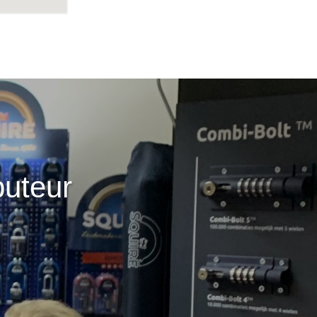
buteur