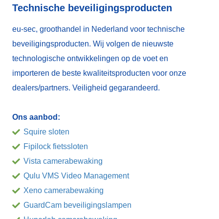
Technische beveiligingsproducten
eu-sec, groothandel in Nederland voor technische
beveiligingsproducten. Wij volgen de nieuwste
technologische ontwikkelingen op de voet en
importeren de beste kwaliteitsproducten voor onze
dealers/partners. Veiligheid gegarandeerd.
Ons aanbod:
Squire sloten
Fipilock fietssloten
Vista camerabewaking
Qulu VMS Video Management
Xeno camerabewaking
GuardCam beveiligingslampen