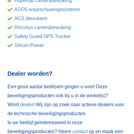
Huperlab camerabewaking
ASOS waarschuwingssysteem
ACS deuralarm
Reconyx camerabewaking
Safety Guard GPS Tracker
Silicon Power
Dealer worden?
Een groot aantal bedrijven gingen u voor! Deze
beveiligingsproducten ook bij u in de winkel(s)?
Word
dealer!
Wij zijn op zoek naar actieve dealers voor
de technische beveiligingsproducten.
Is uw bedrijf geïnteresseerd in onze
beveiligingsproducten? Neem
contact
op en maak een