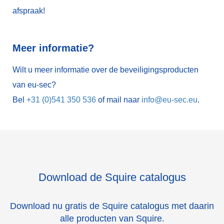
afspraak!
Meer informatie?
Wilt u meer informatie over de beveiligingsproducten
van eu-sec?
Bel
+31 (0)541 350 536
of mail naar
info@eu-sec.eu
.
Download de Squire catalogus
Download nu gratis de Squire catalogus met daarin
alle producten van Squire.