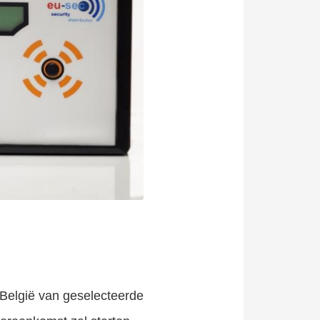
 België van geselecteerde