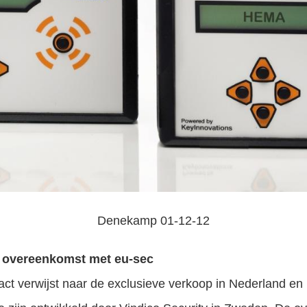
Denekamp 01-12-12
nt overeenkomst met eu-sec
act verwijst naar de exclusieve verkoop in Nederland en