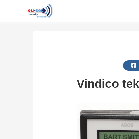
Vindico te